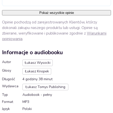
Pokaż wszystkie opinie
Opinie pochodzą od zarejestrowanych Klientów, którzy
dokonali zakupu naszego produktu lub usługi. Opinie są
zbierane, weryfikowane i publikowane zgodnie z
Warunkami
opiniowania
.
Informacje o audiobooku
Autor
Łukasz Wysocki
Głosy
Łukasz Knopek
Długość
4 godziny 38 minut
Wydawca
Łukasz Tomys Publishing
Typ
Audiobook - pełny
Format
MP3
Język
Polski