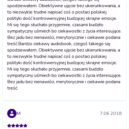
spodziewałem. Obiektywne ujęcie bez ukierunkowania, a
to niezwykle trudne napisać coś o postaci polskiej
polityki dość kontrowersyjnej budzącej skrajne emocje.
Mi się tego słuchało przyjemnie, czasami budziło
sympatyczny uśmiech bo ciekawostki z życia interesujące.
Bez jadu bez nienawiści, merytorycznie i ciekawie podana
treść.
Bardzo ciekawy audiobook, czegoś takiego się
spodziewałem. Obiektywne ujęcie bez ukierunkowania, a
to niezwykle trudne napisać coś o postaci polskiej
polityki dość kontrowersyjnej budzącej skrajne emocje.
Mi się tego słuchało przyjemnie, czasami budziło
sympatyczny uśmiech bo ciekawostki z życia interesujące.
Bez jadu bez nienawiści, merytorycznie i ciekawie podana
treść.
M
7.06.2018