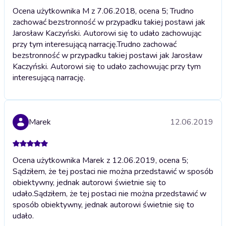
Ocena użytkownika M z 7.06.2018, ocena 5; Trudno
zachować bezstronność w przypadku takiej postawi jak
Jarosław Kaczyński. Autorowi się to udało zachowując
przy tym interesującą narrację.
Trudno zachować
bezstronność w przypadku takiej postawi jak Jarosław
Kaczyński. Autorowi się to udało zachowując przy tym
interesującą narrację.
Marek
12.06.2019
Ocena użytkownika Marek z 12.06.2019, ocena 5;
Sądziłem, że tej postaci nie można przedstawić w sposób
obiektywny, jednak autorowi świetnie się to
udało.
Sądziłem, że tej postaci nie można przedstawić w
sposób obiektywny, jednak autorowi świetnie się to
udało.