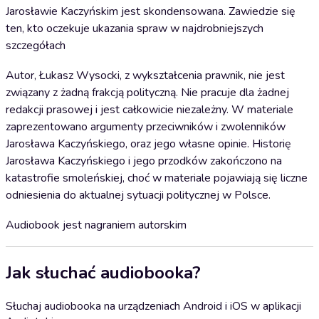
Jarosławie Kaczyńskim jest skondensowana. Zawiedzie się
ten, kto oczekuje ukazania spraw w najdrobniejszych
szczegółach
Autor, Łukasz Wysocki, z wykształcenia prawnik, nie jest
związany z żadną frakcją polityczną. Nie pracuje dla żadnej
redakcji prasowej i jest całkowicie niezależny. W materiale
zaprezentowano argumenty przeciwników i zwolenników
Jarosława Kaczyńskiego, oraz jego własne opinie. Historię
Jarosława Kaczyńskiego i jego przodków zakończono na
katastrofie smoleńskiej, choć w materiale pojawiają się liczne
odniesienia do aktualnej sytuacji politycznej w Polsce.
Audiobook jest nagraniem autorskim
Jak słuchać audiobooka?
Słuchaj audiobooka na urządzeniach Android i iOS w aplikacji