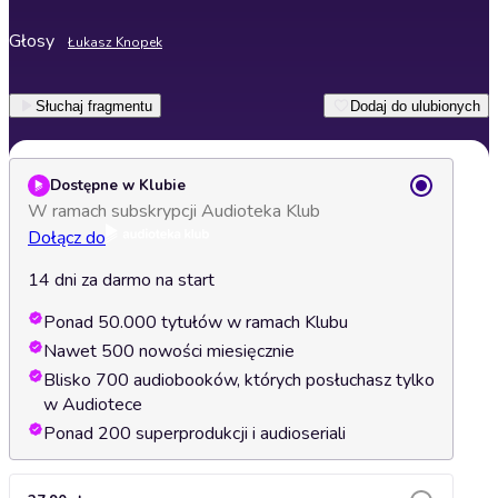
Głosy
Łukasz Knopek
Słuchaj fragmentu
Dodaj do ulubionych
Dostępne w Klubie
W ramach subskrypcji Audioteka Klub
Dołącz do
14 dni za darmo na start
Ponad 50.000 tytułów w ramach Klubu
Nawet 500 nowości miesięcznie
Blisko 700 audiobooków, których posłuchasz tylko
w Audiotece
Ponad 200 superprodukcji i audioseriali