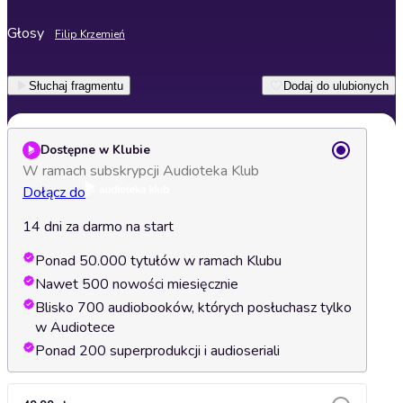
Głosy
Filip Krzemień
Słuchaj fragmentu
Dodaj do ulubionych
Dostępne w Klubie
W ramach subskrypcji Audioteka Klub
Dołącz do
14 dni za darmo na start
Ponad 50.000 tytułów w ramach Klubu
Nawet 500 nowości miesięcznie
Blisko 700 audiobooków, których posłuchasz tylko
w Audiotece
Ponad 200 superprodukcji i audioseriali