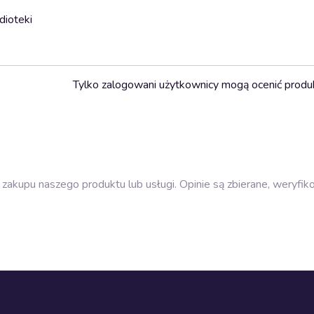
dioteki
Tylko zalogowani użytkownicy mogą ocenić produ
zakupu naszego produktu lub usługi. Opinie są zbierane, weryfik