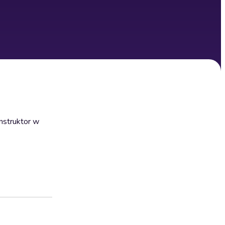
nstruktor w