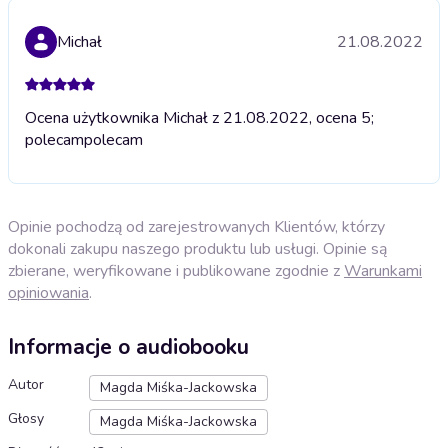
Michał
21.08.2022
Ocena użytkownika Michał z 21.08.2022, ocena 5;
polecam
polecam
Opinie pochodzą od zarejestrowanych Klientów, którzy
dokonali zakupu naszego produktu lub usługi. Opinie są
zbierane, weryfikowane i publikowane zgodnie z
Warunkami
opiniowania
.
Informacje o audiobooku
Autor
Magda Miśka-Jackowska
Głosy
Magda Miśka-Jackowska