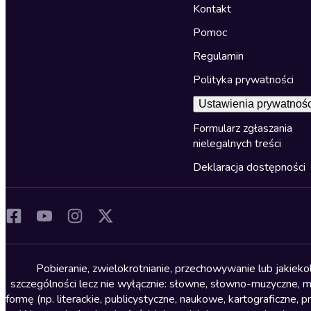
Kontakt
Pomoc
Regulamin
Polityka prywatności
Ustawienia prywatnośc
Formularz zgłaszania
nielegalnych treści
Deklaracja dostępności
Pobieranie, zwielokrotnianie, przechowywanie lub jakiek
szczególności lecz nie wyłącznie: słowne, słowno-muzyczne, muz
formę (np. literackie, publicystyczne, naukowe, kartograficzne