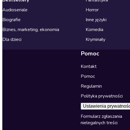
Audioseriale
Horror
Biografie
Inne języki
Biznes, marketing, ekonomia
Komedia
Dla dzieci
Kryminały
Pomoc
Kontakt
Pomoc
Regulamin
Polityka prywatności
Ustawienia prywatnośc
Formularz zgłaszania
nielegalnych treści