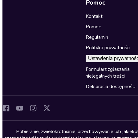
Pomoc
Kontakt
Pomoc
Regulamin
Polityka prywatności
Ustawienia prywatnośc
Formularz zgłaszania
nielegalnych treści
Deklaracja dostępności
Pobieranie, zwielokrotnianie, przechowywanie lub jakiek