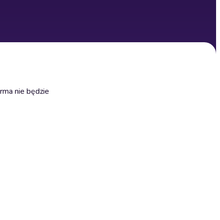
irma nie będzie