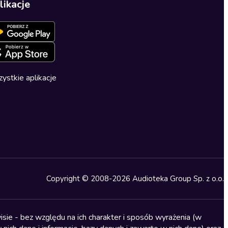
likacje
ystkie aplikacje
Copyright © 2008-2026 Audioteka Group Sp. z o.o.
sie - bez względu na ich charakter i sposób wyrażenia (w