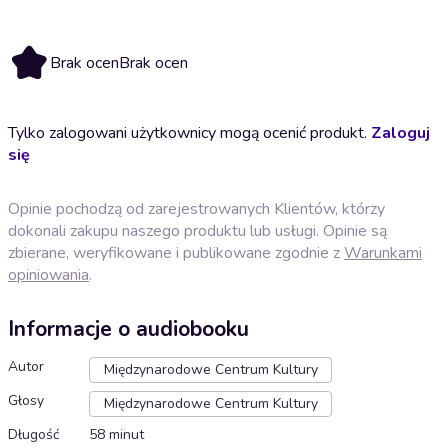
Brak ocen
Brak ocen
Tylko zalogowani użytkownicy mogą ocenić produkt.
Zaloguj
się
Opinie pochodzą od zarejestrowanych Klientów, którzy
dokonali zakupu naszego produktu lub usługi. Opinie są
zbierane, weryfikowane i publikowane zgodnie z
Warunkami
opiniowania
.
Informacje o audiobooku
Autor
Międzynarodowe Centrum Kultury
Głosy
Międzynarodowe Centrum Kultury
Długość
58 minut