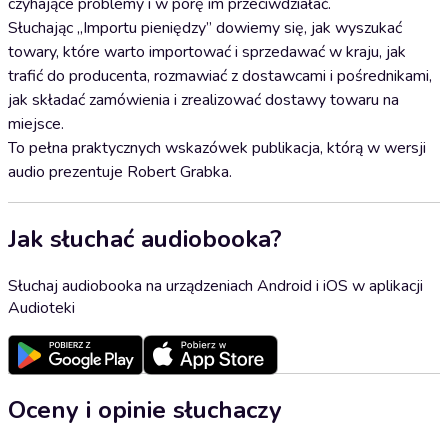
czyhające problemy i w porę im przeciwdziałać.
Słuchając „Importu pieniędzy” dowiemy się, jak wyszukać
towary, które warto importować i sprzedawać w kraju, jak
trafić do producenta, rozmawiać z dostawcami i pośrednikami,
jak składać zamówienia i zrealizować dostawy towaru na
miejsce.
To pełna praktycznych wskazówek publikacja, którą w wersji
audio prezentuje Robert Grabka.
Jak słuchać audiobooka?
Słuchaj audiobooka na urządzeniach Android i iOS w aplikacji
Audioteki
Oceny i opinie słuchaczy