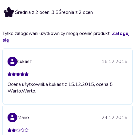
3.5
Średnia z 2 ocen: 3.5
Średnia z 2 ocen
Tylko zalogowani użytkownicy mogą ocenić produkt.
Zaloguj
się
Łukasz
15.12.2015
Ocena użytkownika Łukasz z 15.12.2015, ocena 5;
Warto.
Warto.
Mario
24.12.2015