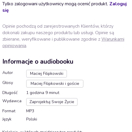
Tylko zalogowani użytkownicy mogą ocenić produkt.
Zaloguj
się
Opinie pochodzą od zarejestrowanych Klientów, którzy
dokonali zakupu naszego produktu lub usługi. Opinie są
zbierane, weryfikowane i publikowane zgodnie z
Warunkami
opiniowania
.
Informacje o audiobooku
Autor
Maciej Filipkowski
Głosy
Maciej Filipkowski i goście
Długość
1 godzina 9 minut
Wydawca
Zaprojektuj Swoje Życie
Format
MP3
Język
Polski