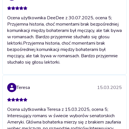
Ocena użytkownika DeeDee z 30.07.2025, ocena 5;
Przyjemna historia, choć momentami brak bezpośredniej
komunikacji między bohaterami był męczący, ale tak bywa
w romansach. Bardzo przyjemnie słuchało się głosu
lektorki.
Przyjemna historia, choć momentami brak
bezpośredniej komunikacji między bohaterami był
męczący, ale tak bywa w romansach. Bardzo przyjemnie
słuchało się głosu lektorki.
Teresa
15.03.2025
Ocena użytkownika Teresa z 15.03.2025, ocena 5;
Interesujący romans w świecie wyborów senatorskich
Ameryki. Główna bohaterka mierzy się z brakiem zaufania
wobec mężczyzn, po rozwodzie rodziców.
Interesujący