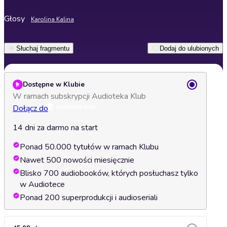
Głosy
Karolina Kalina
Słuchaj fragmentu
Dodaj do ulubionych
Dostępne w Klubie
W ramach subskrypcji Audioteka Klub
Dołącz do
14 dni za darmo na start
Ponad 50.000 tytułów w ramach Klubu
Nawet 500 nowości miesięcznie
Blisko 700 audiobooków, których posłuchasz tylko
w Audiotece
Ponad 200 superprodukcji i audioseriali