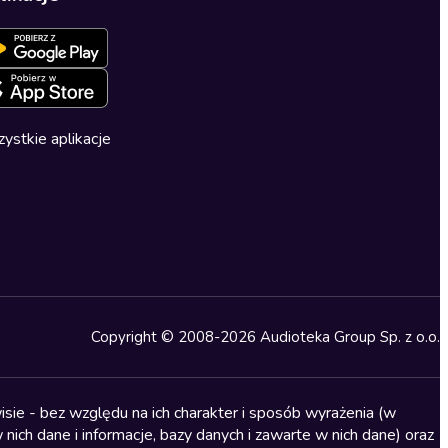
ystkie aplikacje
Copyright © 2008-2026 Audioteka Group Sp. z o.o.
sie - bez względu na ich charakter i sposób wyrażenia (w
nich dane i informacje, bazy danych i zawarte w nich dane) oraz