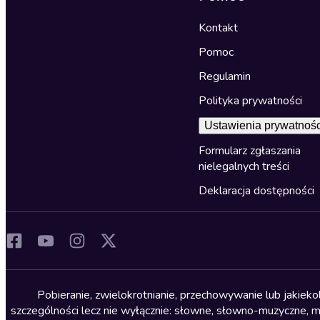
Kontakt
Pomoc
Regulamin
Polityka prywatności
Ustawienia prywatnośc
Formularz zgłaszania
nielegalnych treści
Deklaracja dostępności
Pobieranie, zwielokrotnianie, przechowywanie lub jakiek
szczególności lecz nie wyłącznie: słowne, słowno-muzyczne, muz