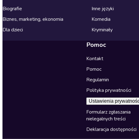
Biografie
Inne języki
Biznes, marketing, ekonomia
Komedia
Dla dzieci
Kryminały
Pomoc
Kontakt
Pomoc
Regulamin
Polityka prywatności
Ustawienia prywatnośc
Formularz zgłaszania
nielegalnych treści
Deklaracja dostępności