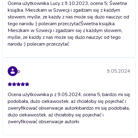
Ocena użytkownika Lucy z 9.10.2023, ocena 5; Świetna
książka. Mieszkam w Szwecji i zgadzam się z każdym
słowem, myśle, ze każdy z nas może się dużo nauczyc od
tego narodu :) polecam przeczytać
Świetna książka.
Mieszkam w Szwecji i zgadzam się z każdym słowem,
myśle, ze każdy z nas może się dużo nauczyc od tego
narodu :) polecam przeczytać
p
9.05.2024
Ocena użytkownika p z 9.05.2024, ocena 5; bardzo mi się
podobała, dużo ciekawostek. aż chciałoby się pojechać i
zweryfikować obserwacje autorki
bardzo mi się podobała,
dużo ciekawostek. aż chciałoby się pojechać i
zweryfikować obserwacje autorki