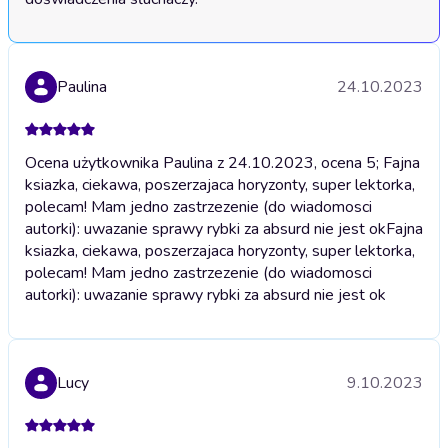
Paulina
24.10.2023
Ocena użytkownika Paulina z 24.10.2023, ocena 5; Fajna
ksiazka, ciekawa, poszerzajaca horyzonty, super lektorka,
polecam! Mam jedno zastrzezenie (do wiadomosci
autorki): uwazanie sprawy rybki za absurd nie jest ok
Fajna
ksiazka, ciekawa, poszerzajaca horyzonty, super lektorka,
polecam! Mam jedno zastrzezenie (do wiadomosci
autorki): uwazanie sprawy rybki za absurd nie jest ok
Lucy
9.10.2023