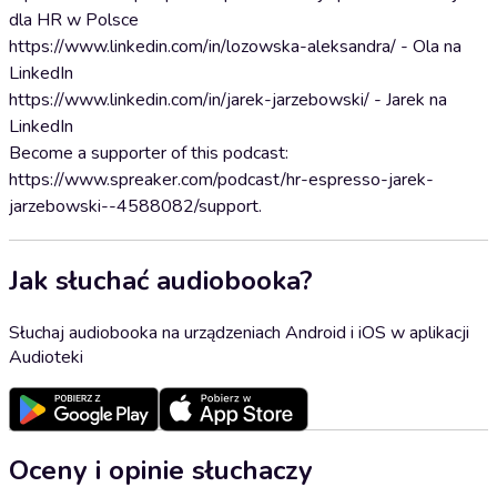
dla HR w Polsce
https://www.linkedin.com/in/lozowska-aleksandra/ - Ola na
LinkedIn
https://www.linkedin.com/in/jarek-jarzebowski/ - Jarek na
LinkedIn
Become a supporter of this podcast:
https://www.spreaker.com/podcast/hr-espresso-jarek-
jarzebowski--4588082/support.
Jak słuchać audiobooka?
Słuchaj audiobooka na urządzeniach Android i iOS w aplikacji
Audioteki
Oceny i opinie słuchaczy