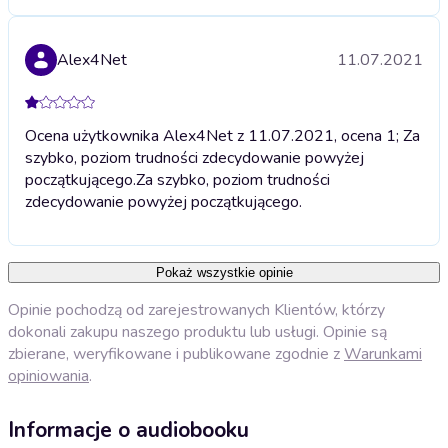
Alex4Net
11.07.2021
Ocena użytkownika Alex4Net z 11.07.2021, ocena 1; Za
szybko, poziom trudności zdecydowanie powyżej
początkującego.
Za szybko, poziom trudności
zdecydowanie powyżej początkującego.
Pokaż wszystkie opinie
Opinie pochodzą od zarejestrowanych Klientów, którzy
dokonali zakupu naszego produktu lub usługi. Opinie są
zbierane, weryfikowane i publikowane zgodnie z
Warunkami
opiniowania
.
Informacje o audiobooku