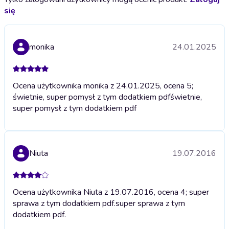
się
monika
24.01.2025
Ocena użytkownika monika z 24.01.2025, ocena 5;
świetnie, super pomysł z tym dodatkiem pdf
świetnie,
super pomysł z tym dodatkiem pdf
Niuta
19.07.2016
Ocena użytkownika Niuta z 19.07.2016, ocena 4; super
sprawa z tym dodatkiem pdf.
super sprawa z tym
dodatkiem pdf.