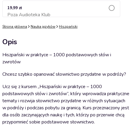
19,99 zł
Poza Audioteka Klub
Dodaj do koszyka
Strona główna
Nauka języków
Hiszpański
Opis
Hiszpański w praktyce – 1000 podstawowych słów i
zwrotów
Chcesz szybko opanować słownictwo przydatne w podróży?
Ucz się z kursem „Hiszpański w praktyce – 1000
podstawowych słów i zwrotów”, który wprowadza praktyczne
tematy i rozwija słownictwo przydatne w różnych sytuacjach
w podróży i podczas pobytu za granicą. Kurs przeznaczony jest
dla osób zaczynających naukę i tych, którzy po przerwie chcą
przypomnieć sobie podstawowe słownictwo.