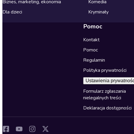
Biznes, marketing, ekonomia
Komedia
Dla dzieci
Kryminały
Pomoc
Kontakt
Pomoc
Regulamin
Polityka prywatności
Ustawienia prywatnośc
Formularz zgłaszania
nielegalnych treści
Deklaracja dostępności