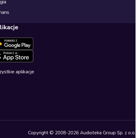
gia
mans
likacje
ystkie aplikacje
Copyright © 2008-2026 Audioteka Group Sp. z o.o.