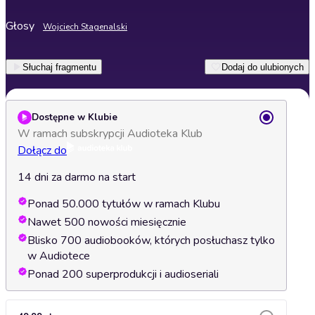
Głosy
Wojciech Stagenalski
Słuchaj fragmentu
Dodaj do ulubionych
Dostępne w Klubie
W ramach subskrypcji Audioteka Klub
Dołącz do
14 dni za darmo na start
Ponad 50.000 tytułów w ramach Klubu
Nawet 500 nowości miesięcznie
Blisko 700 audiobooków, których posłuchasz tylko
w Audiotece
Ponad 200 superprodukcji i audioseriali