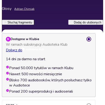
Głosy
Adrian Chimiak
Słuchaj fragmentu
Dodaj do ulubionych
Dostępne w Klubie
W ramach subskrypcji Audioteka Klub
Dołącz do
14 dni za darmo na start
Ponad 50.000 tytułów w ramach Klubu
Nawet 500 nowości miesięcznie
Blisko 700 audiobooków, których posłuchasz tylko
w Audiotece
Ponad 200 superprodukcji i audioseriali