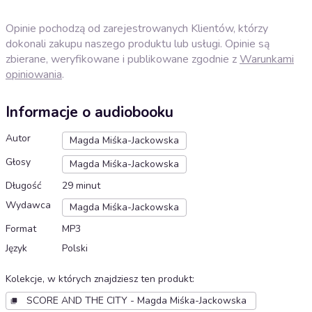
Opinie pochodzą od zarejestrowanych Klientów, którzy
dokonali zakupu naszego produktu lub usługi. Opinie są
zbierane, weryfikowane i publikowane zgodnie z
Warunkami
opiniowania
.
Informacje o audiobooku
Autor
Magda Miśka-Jackowska
Głosy
Magda Miśka-Jackowska
Długość
29 minut
Wydawca
Magda Miśka-Jackowska
Format
MP3
Język
Polski
Kolekcje, w których znajdziesz ten produkt
:
SCORE AND THE CITY - Magda Miśka-Jackowska