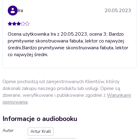
Ira
20.05.2023
Ocena użytkownika Ira z 20.05.2023, ocena 3; Bardzo
prymitywnie skonstruowana fabuła, lektor co najwyżej
średni.
Bardzo prymitywnie skonstruowana fabuła, lektor
co najwyżej średni.
Opinie pochodzą od zarejestrowanych Klientów, którzy
dokonali zakupu naszego produktu lub usługi. Opinie są
zbierane, weryfikowane i publikowane zgodnie z
Warunkami
opiniowania
.
Informacje o audiobooku
Autor
Artur Krall