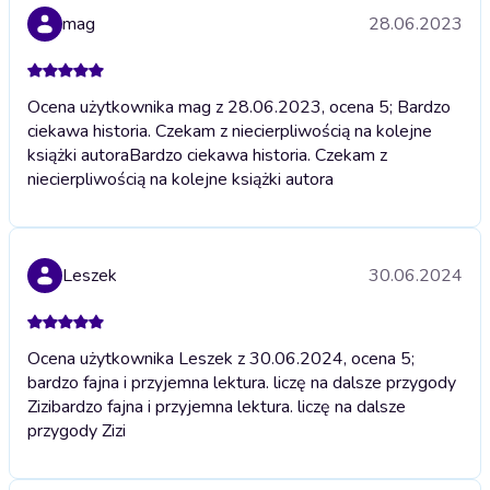
mag
28.06.2023
Ocena użytkownika mag z 28.06.2023, ocena 5; Bardzo
ciekawa historia. Czekam z niecierpliwością na kolejne
książki autora
Bardzo ciekawa historia. Czekam z
niecierpliwością na kolejne książki autora
Leszek
30.06.2024
Ocena użytkownika Leszek z 30.06.2024, ocena 5;
bardzo fajna i przyjemna lektura. liczę na dalsze przygody
Zizi
bardzo fajna i przyjemna lektura. liczę na dalsze
przygody Zizi