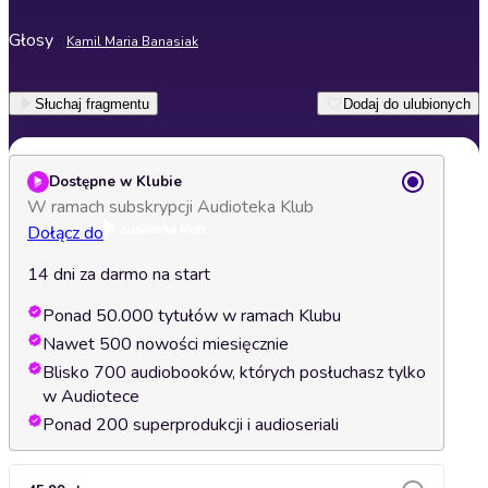
Głosy
Kamil Maria Banasiak
Słuchaj fragmentu
Dodaj do ulubionych
Dostępne w Klubie
W ramach subskrypcji Audioteka Klub
Dołącz do
14 dni za darmo na start
Ponad 50.000 tytułów w ramach Klubu
Nawet 500 nowości miesięcznie
Blisko 700 audiobooków, których posłuchasz tylko
w Audiotece
Ponad 200 superprodukcji i audioseriali