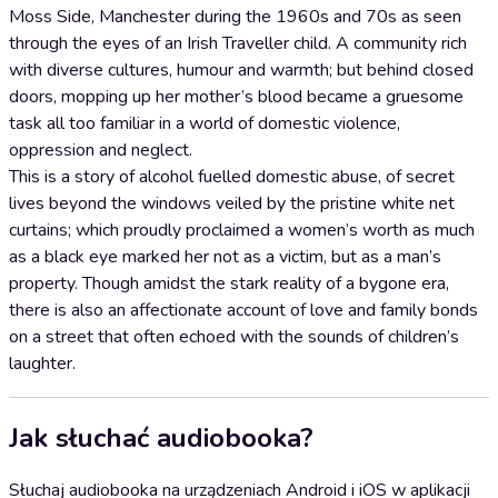
Moss Side, Manchester during the 1960s and 70s as seen
through the eyes of an Irish Traveller child. A community rich
with diverse cultures, humour and warmth; but behind closed
doors, mopping up her mother’s blood became a gruesome
task all too familiar in a world of domestic violence,
oppression and neglect.
This is a story of alcohol fuelled domestic abuse, of secret
lives beyond the windows veiled by the pristine white net
curtains; which proudly proclaimed a women’s worth as much
as a black eye marked her not as a victim, but as a man’s
property. Though amidst the stark reality of a bygone era,
there is also an affectionate account of love and family bonds
on a street that often echoed with the sounds of children’s
laughter.
Jak słuchać audiobooka?
Słuchaj audiobooka na urządzeniach Android i iOS w aplikacji