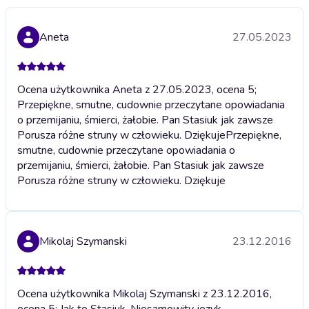
Aneta
27.05.2023
Ocena użytkownika Aneta z 27.05.2023, ocena 5;
Przepiękne, smutne, cudownie przeczytane opowiadania
o przemijaniu, śmierci, żałobie. Pan Stasiuk jak zawsze
Porusza różne struny w człowieku. Dziękuje
Przepiękne,
smutne, cudownie przeczytane opowiadania o
przemijaniu, śmierci, żałobie. Pan Stasiuk jak zawsze
Porusza różne struny w człowieku. Dziękuje
Mikolaj Szymanski
23.12.2016
Ocena użytkownika Mikolaj Szymanski z 23.12.2016,
ocena 5; Jak to Stasiuk. Niesamowity jezyk,