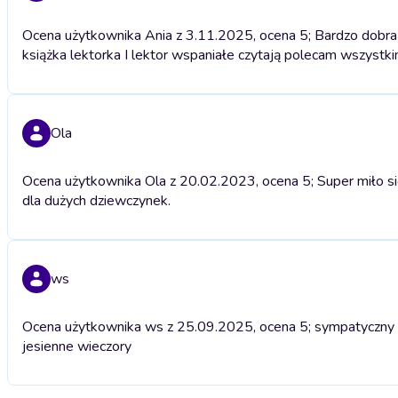
Ocena użytkownika Ania z 3.11.2025, ocena 5; Bardzo dobra 
książka lektorka I lektor wspaniałe czytają polecam wszystki
Ola
Ocena użytkownika Ola z 20.02.2023, ocena 5; Super miło się
dla dużych dziewczynek.
ws
Ocena użytkownika ws z 25.09.2025, ocena 5; sympatyczny r
jesienne wieczory