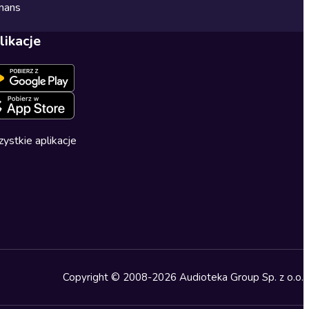
mans
likacje
ystkie aplikacje
Copyright © 2008-2026 Audioteka Group Sp. z o.o.