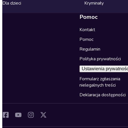
Dla dzieci
Kryminały
Pomoc
Kontakt
Pomoc
Regulamin
Polityka prywatności
Ustawienia prywatnośc
Formularz zgłaszania
nielegalnych treści
Deklaracja dostępności