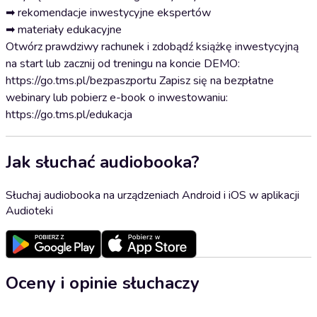
➡ rekomendacje inwestycyjne ekspertów
➡ materiały edukacyjne
Otwórz prawdziwy rachunek i zdobądź książkę inwestycyjną
na start lub zacznij od treningu na koncie DEMO:
https://go.tms.pl/bezpaszportu Zapisz się na bezpłatne
webinary lub pobierz e-book o inwestowaniu:
https://go.tms.pl/edukacja
Jak słuchać audiobooka?
Słuchaj audiobooka na urządzeniach Android i iOS w aplikacji
Audioteki
Oceny i opinie słuchaczy