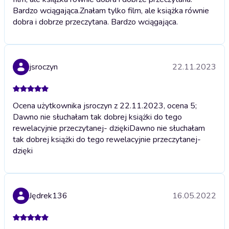
Bardzo wciągająca.
Znałam tylko film, ale książka równie
dobra i dobrze przeczytana. Bardzo wciągająca.
jsroczyn
22.11.2023
Ocena użytkownika jsroczyn z 22.11.2023, ocena 5;
Dawno nie słuchałam tak dobrej książki do tego
rewelacyjnie przeczytanej- dzięki
Dawno nie słuchałam
tak dobrej książki do tego rewelacyjnie przeczytanej-
dzięki
Jędrek136
16.05.2022