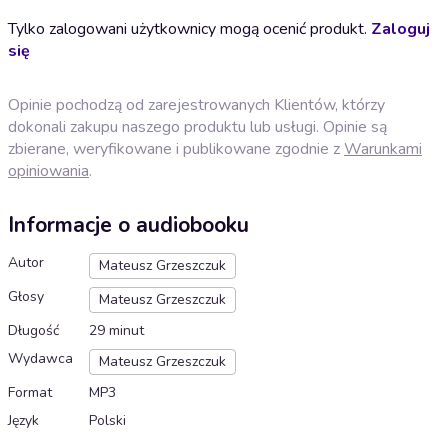
Tylko zalogowani użytkownicy mogą ocenić produkt.
Zaloguj
się
Opinie pochodzą od zarejestrowanych Klientów, którzy
dokonali zakupu naszego produktu lub usługi. Opinie są
zbierane, weryfikowane i publikowane zgodnie z
Warunkami
opiniowania
.
Informacje o audiobooku
Autor
Mateusz Grzeszczuk
Głosy
Mateusz Grzeszczuk
Długość
29 minut
Wydawca
Mateusz Grzeszczuk
Format
MP3
Język
Polski