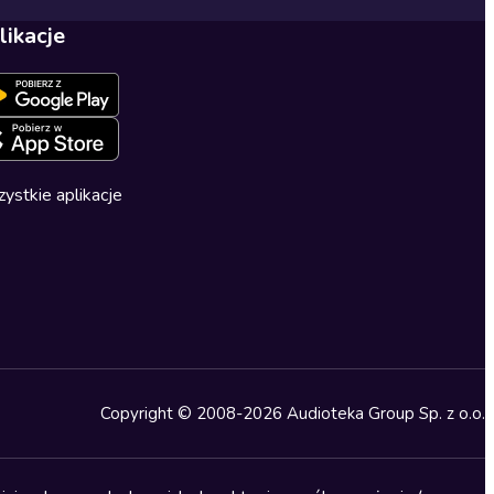
likacje
ystkie aplikacje
Copyright © 2008-2026 Audioteka Group Sp. z o.o.