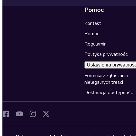
Pomoc
Kontakt
Pomoc
Regulamin
Polityka prywatności
Ustawienia prywatnośc
Formularz zgłaszania
nielegalnych treści
Deklaracja dostępności