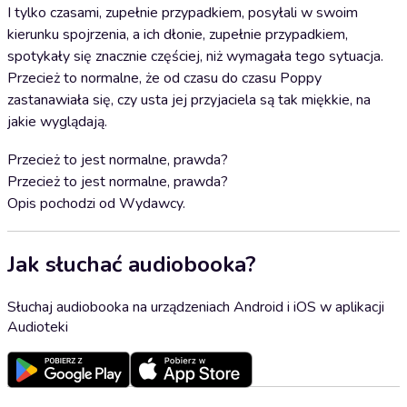
I tylko czasami, zupełnie przypadkiem, posyłali w swoim
kierunku spojrzenia, a ich dłonie, zupełnie przypadkiem,
spotykały się znacznie częściej, niż wymagała tego sytuacja.
Przecież to normalne, że od czasu do czasu Poppy
zastanawiała się, czy usta jej przyjaciela są tak miękkie, na
jakie wyglądają.
Przecież to jest normalne, prawda?
Przecież to jest normalne, prawda?
Opis pochodzi od Wydawcy.
Jak słuchać audiobooka?
Słuchaj audiobooka na urządzeniach Android i iOS w aplikacji
Audioteki