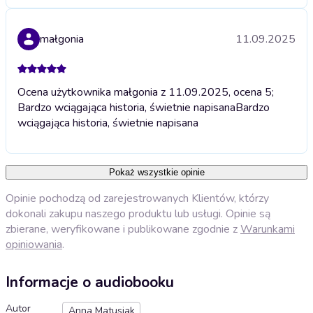
małgonia
11.09.2025
Ocena użytkownika małgonia z 11.09.2025, ocena 5;
Bardzo wciągająca historia, świetnie napisana
Bardzo
wciągająca historia, świetnie napisana
Pokaż wszystkie opinie
Opinie pochodzą od zarejestrowanych Klientów, którzy
dokonali zakupu naszego produktu lub usługi. Opinie są
zbierane, weryfikowane i publikowane zgodnie z
Warunkami
opiniowania
.
Informacje o audiobooku
Autor
Anna Matusiak