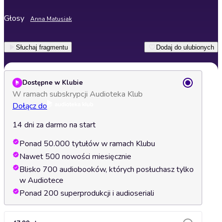
Głosy
Anna Matusiak
Słuchaj fragmentu
Dodaj do ulubionych
Dostępne w Klubie
W ramach subskrypcji Audioteka Klub
Dołącz do
14 dni za darmo na start
Ponad 50.000 tytułów w ramach Klubu
Nawet 500 nowości miesięcznie
Blisko 700 audiobooków, których posłuchasz tylko
w Audiotece
Ponad 200 superprodukcji i audioseriali