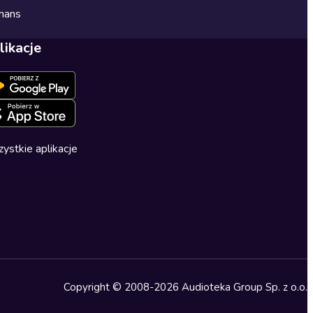
mans
likacje
ystkie aplikacje
Copyright © 2008-2026 Audioteka Group Sp. z o.o.