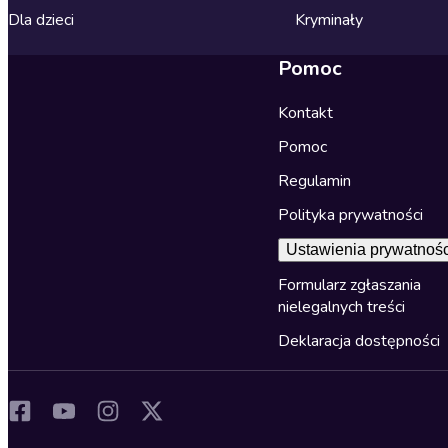
Dla dzieci
Kryminały
Pomoc
Kontakt
Pomoc
Regulamin
Polityka prywatności
Ustawienia prywatnośc
Formularz zgłaszania
nielegalnych treści
Deklaracja dostępności