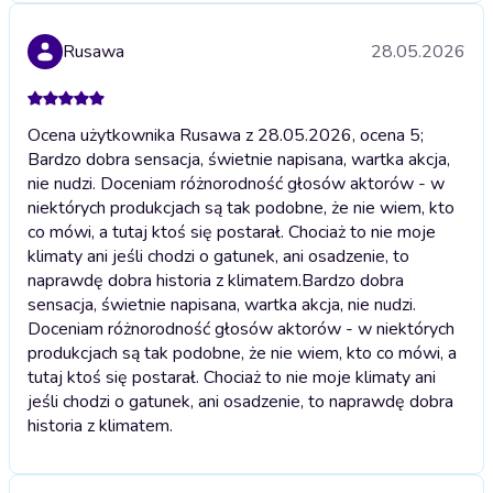
Rusawa
28.05.2026
Ocena użytkownika Rusawa z 28.05.2026, ocena 5;
Bardzo dobra sensacja, świetnie napisana, wartka akcja,
nie nudzi. Doceniam różnorodność głosów aktorów - w
niektórych produkcjach są tak podobne, że nie wiem, kto
co mówi, a tutaj ktoś się postarał. Chociaż to nie moje
klimaty ani jeśli chodzi o gatunek, ani osadzenie, to
naprawdę dobra historia z klimatem.
Bardzo dobra
sensacja, świetnie napisana, wartka akcja, nie nudzi.
Doceniam różnorodność głosów aktorów - w niektórych
produkcjach są tak podobne, że nie wiem, kto co mówi, a
tutaj ktoś się postarał. Chociaż to nie moje klimaty ani
jeśli chodzi o gatunek, ani osadzenie, to naprawdę dobra
historia z klimatem.