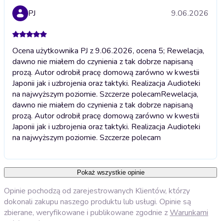
PJ
9.06.2026
Ocena użytkownika PJ z 9.06.2026, ocena 5; Rewelacja,
dawno nie miałem do czynienia z tak dobrze napisaną
prozą. Autor odrobił pracę domową zarówno w kwestii
Japonii jak i uzbrojenia oraz taktyki. Realizacja Audioteki
na najwyższym poziomie. Szczerze polecam
Rewelacja,
dawno nie miałem do czynienia z tak dobrze napisaną
prozą. Autor odrobił pracę domową zarówno w kwestii
Japonii jak i uzbrojenia oraz taktyki. Realizacja Audioteki
na najwyższym poziomie. Szczerze polecam
Pokaż wszystkie opinie
Opinie pochodzą od zarejestrowanych Klientów, którzy
dokonali zakupu naszego produktu lub usługi. Opinie są
zbierane, weryfikowane i publikowane zgodnie z
Warunkami