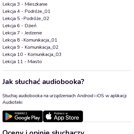
Lekcja 3 - Mieszkanie
Lekcja 4 - Podróże_01
Lekcja 5 -Podróże_02
Lekcja 6 - Dzień
Lekcja 7 - Jedzenie
Lekcja 8 -Komunikacja_01
Lekcja 9 - Komunikacja_02
Lekcja 10 - Komunikacja_03
Lekcja 11 - Miasto
Jak słuchać audiobooka?
Słuchaj audiobooka na urządzeniach Android i iOS w aplikacji
Audioteki
Oceny i opinie słuchaczy