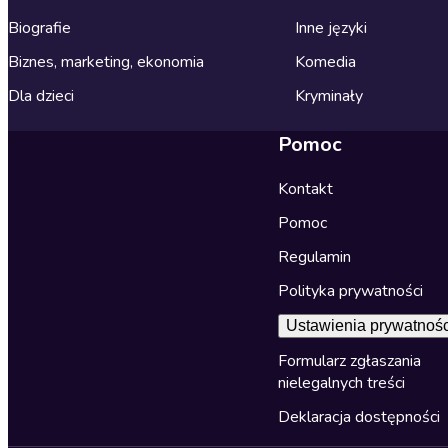
Biografie
Inne języki
Biznes, marketing, ekonomia
Komedia
Dla dzieci
Kryminały
Pomoc
Kontakt
Pomoc
Regulamin
Polityka prywatności
Ustawienia prywatnośc
Formularz zgłaszania
nielegalnych treści
Deklaracja dostępności