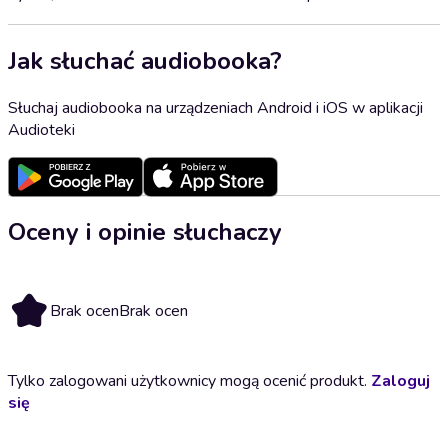
Jak słuchać audiobooka?
Słuchaj audiobooka na urządzeniach Android i iOS w aplikacji
Audioteki
Oceny i opinie słuchaczy
Brak ocen
Brak ocen
Tylko zalogowani użytkownicy mogą ocenić produkt.
Zaloguj
się