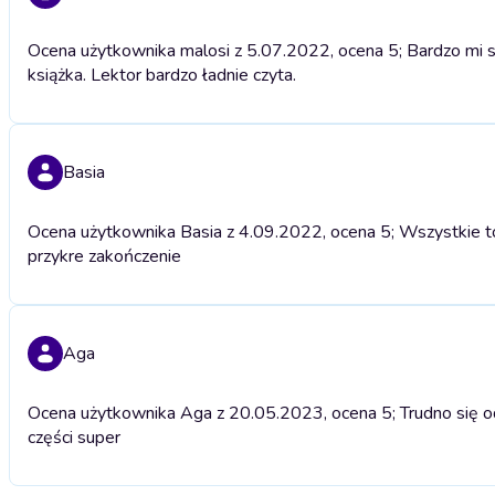
Ocena użytkownika malosi z 5.07.2022, ocena 5; Bardzo mi si
książka. Lektor bardzo ładnie czyta.
Basia
Ocena użytkownika Basia z 4.09.2022, ocena 5; Wszystkie to
przykre zakończenie
Aga
Ocena użytkownika Aga z 20.05.2023, ocena 5; Trudno się o
części super