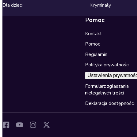
Dla dzieci
Kryminały
Pomoc
Kontakt
Pomoc
Regulamin
Polityka prywatności
Ustawienia prywatnośc
Formularz zgłaszania
nielegalnych treści
Deklaracja dostępności