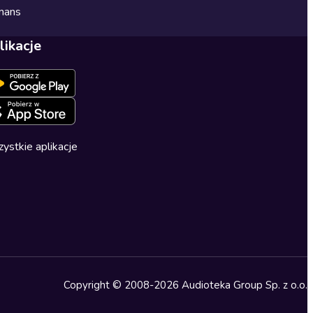
mans
likacje
ystkie aplikacje
Copyright © 2008-2026 Audioteka Group Sp. z o.o.