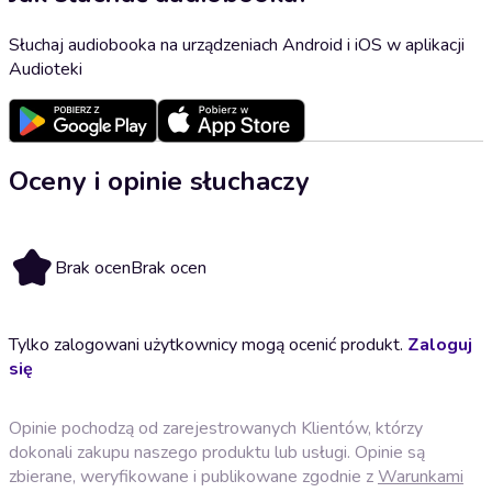
Słuchaj audiobooka na urządzeniach Android i iOS w aplikacji
Audioteki
Oceny i opinie słuchaczy
Brak ocen
Brak ocen
Tylko zalogowani użytkownicy mogą ocenić produkt.
Zaloguj
się
Opinie pochodzą od zarejestrowanych Klientów, którzy
dokonali zakupu naszego produktu lub usługi. Opinie są
zbierane, weryfikowane i publikowane zgodnie z
Warunkami