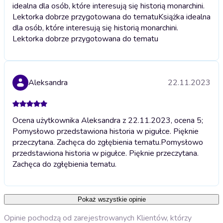
idealna dla osób, które interesują się historią monarchini.
Lektorka dobrze przygotowana do tematu
Książka idealna
dla osób, które interesują się historią monarchini.
Lektorka dobrze przygotowana do tematu
Aleksandra
22.11.2023
Ocena użytkownika Aleksandra z 22.11.2023, ocena 5;
Pomysłowo przedstawiona historia w pigułce. Pięknie
przeczytana. Zachęca do zgłębienia tematu.
Pomysłowo
przedstawiona historia w pigułce. Pięknie przeczytana.
Zachęca do zgłębienia tematu.
Pokaż wszystkie opinie
Opinie pochodzą od zarejestrowanych Klientów, którzy