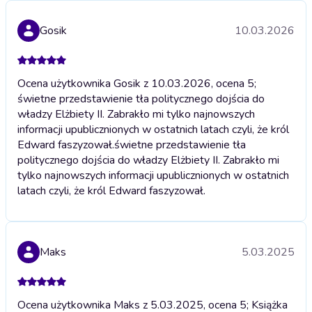
Gosik
10.03.2026
Ocena użytkownika Gosik z 10.03.2026, ocena 5;
świetne przedstawienie tła politycznego dojścia do
władzy Elżbiety II. Zabrakło mi tylko najnowszych
informacji upublicznionych w ostatnich latach czyli, że król
Edward faszyzował.
świetne przedstawienie tła
politycznego dojścia do władzy Elżbiety II. Zabrakło mi
tylko najnowszych informacji upublicznionych w ostatnich
latach czyli, że król Edward faszyzował.
Maks
5.03.2025
Ocena użytkownika Maks z 5.03.2025, ocena 5; Książka