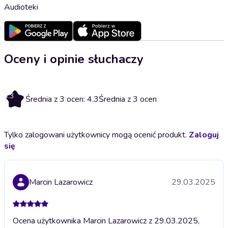
Audioteki
Oceny i opinie słuchaczy
4.3
Średnia z 3 ocen: 4.3
Średnia z 3 ocen
Tylko zalogowani użytkownicy mogą ocenić produkt.
Zaloguj
się
Marcin Lazarowicz
29.03.2025
Ocena użytkownika Marcin Lazarowicz z 29.03.2025,