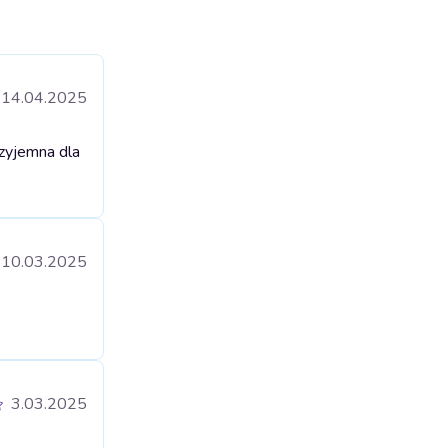
14.04.2025
rzyjemna dla
10.03.2025
3.03.2025