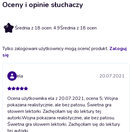
Oceny i opinie słuchaczy
4.9
Średnia z 18 ocen: 4.9
Średnia z 18 ocen
Tylko zalogowani użytkownicy mogą ocenić produkt.
Zaloguj
się
ela
20.07.2021
Ocena użytkownika ela z 20.07.2021, ocena 5; Wojna
pokazana realistycznie, ale bez patosu. Świetna gra
słowem lektorki. Zachęciłam się do lektury tej
autorki.
Wojna pokazana realistycznie, ale bez patosu.
Świetna gra słowem lektorki. Zachęciłam się do lektury
tej autorki.