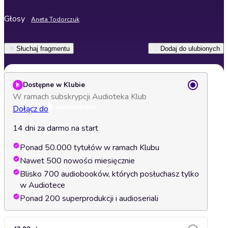
Głosy
Aneta Todorczuk
Słuchaj fragmentu
Dodaj do ulubionych
Dostępne w Klubie
W ramach subskrypcji Audioteka Klub
Dołącz do
14 dni za darmo na start
Ponad 50.000 tytułów w ramach Klubu
Nawet 500 nowości miesięcznie
Blisko 700 audiobooków, których posłuchasz tylko
w Audiotece
Ponad 200 superprodukcji i audioseriali