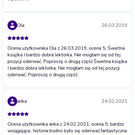
Ola
26.03.2019
Ocena użytkownika Ola z 26.03.2019, ocena 5; Świetna
książka I bardzo dobra lektorka. Nie mogłam się od tej
pozycji oderwać. Poproszę o drugą część.
Świetna książka
I bardzo dobra lektorka. Nie mogłam się od tej pozycji
oderwać. Poproszę o drugą część.
anka
24.02.2021
Ocena użytkownika anka z 24.02.2021, ocena 5; bardzo
wciągająca.. historia.trudno było się oderwać.fantastyczna