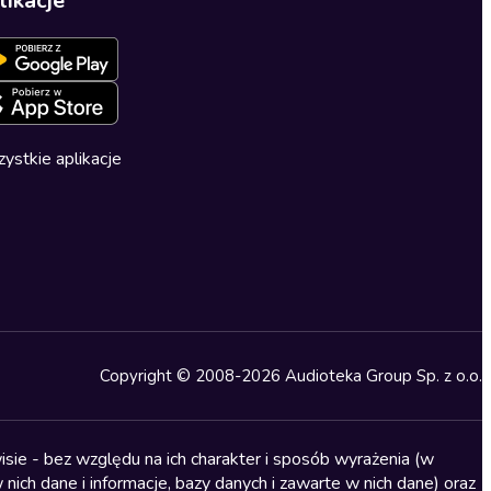
likacje
ystkie aplikacje
Copyright © 2008-2026 Audioteka Group Sp. z o.o.
sie - bez względu na ich charakter i sposób wyrażenia (w
nich dane i informacje, bazy danych i zawarte w nich dane) oraz