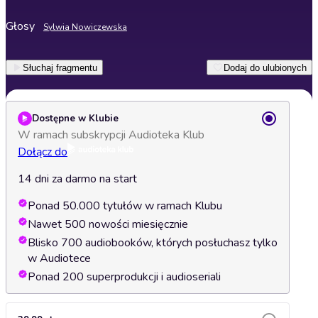
Głosy
Sylwia Nowiczewska
Słuchaj fragmentu
Dodaj do ulubionych
Dostępne w Klubie
W ramach subskrypcji Audioteka Klub
Dołącz do
14 dni za darmo na start
Ponad 50.000 tytułów w ramach Klubu
Nawet 500 nowości miesięcznie
Blisko 700 audiobooków, których posłuchasz tylko
w Audiotece
Ponad 200 superprodukcji i audioseriali