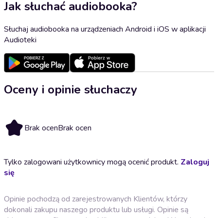
Jak słuchać audiobooka?
Słuchaj audiobooka na urządzeniach Android i iOS w aplikacji
Audioteki
Oceny i opinie słuchaczy
Brak ocen
Brak ocen
Tylko zalogowani użytkownicy mogą ocenić produkt.
Zaloguj
się
Opinie pochodzą od zarejestrowanych Klientów, którzy
dokonali zakupu naszego produktu lub usługi. Opinie są