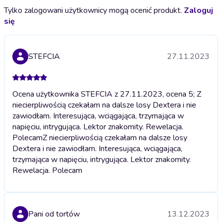
Tylko zalogowani użytkownicy mogą ocenić produkt.
Zaloguj
się
STEFCIA
27.11.2023
Ocena użytkownika STEFCIA z 27.11.2023, ocena 5; Z
niecierpliwością czekałam na dalsze losy Dextera i nie
zawiodłam. Interesująca, wciągająca, trzymająca w
napięciu, intrygująca. Lektor znakomity. Rewelacja.
Polecam
Z niecierpliwością czekałam na dalsze losy
Dextera i nie zawiodłam. Interesująca, wciągająca,
trzymająca w napięciu, intrygująca. Lektor znakomity.
Rewelacja. Polecam
Pani od tortów
13.12.2023