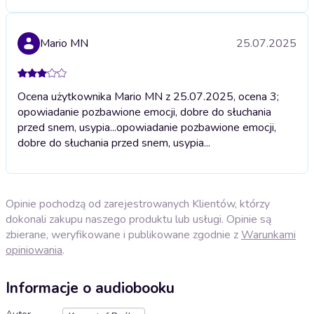
Mario MN
25.07.2025
Ocena użytkownika Mario MN z 25.07.2025, ocena 3;
opowiadanie pozbawione emocji, dobre do słuchania
przed snem, usypia...
opowiadanie pozbawione emocji,
dobre do słuchania przed snem, usypia...
Opinie pochodzą od zarejestrowanych Klientów, którzy
dokonali zakupu naszego produktu lub usługi. Opinie są
zbierane, weryfikowane i publikowane zgodnie z
Warunkami
opiniowania
.
Informacje o audiobooku