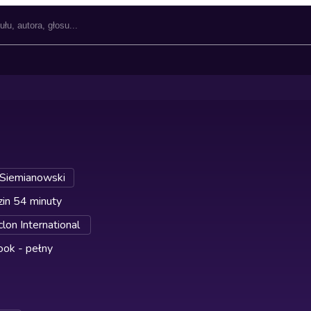
Siemianowski
in 54 minuty
lon International
ok - pełny