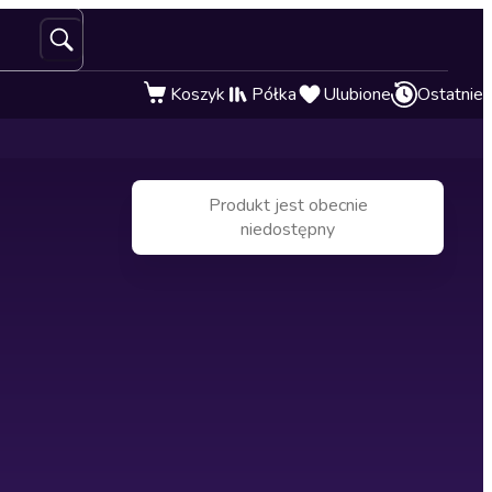
Koszyk
Półka
Ulubione
Ostatnie
Produkt jest obecnie
niedostępny