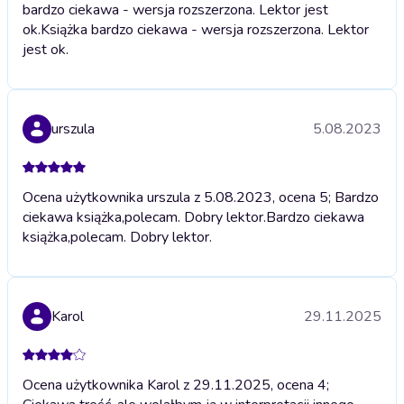
bardzo ciekawa - wersja rozszerzona. Lektor jest
ok.
Książka bardzo ciekawa - wersja rozszerzona. Lektor
jest ok.
urszula
5.08.2023
Ocena użytkownika urszula z 5.08.2023, ocena 5; Bardzo
ciekawa książka,polecam. Dobry lektor.
Bardzo ciekawa
książka,polecam. Dobry lektor.
Karol
29.11.2025
Ocena użytkownika Karol z 29.11.2025, ocena 4;