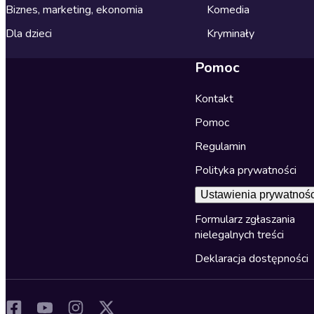
Biznes, marketing, ekonomia
Komedia
Dla dzieci
Kryminały
Pomoc
Kontakt
Pomoc
Regulamin
Polityka prywatności
Ustawienia prywatnośc
Formularz zgłaszania
nielegalnych treści
Deklaracja dostępności