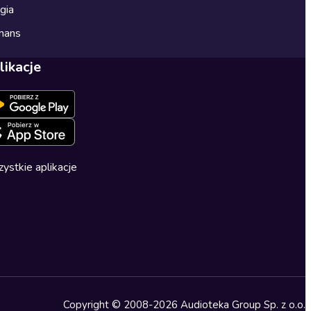
gia
mans
likacje
ystkie aplikacje
Copyright © 2008-2026 Audioteka Group Sp. z o.o.