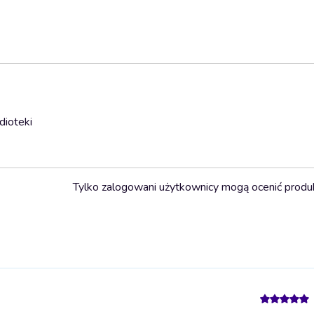
dioteki
Tylko zalogowani użytkownicy mogą ocenić produ